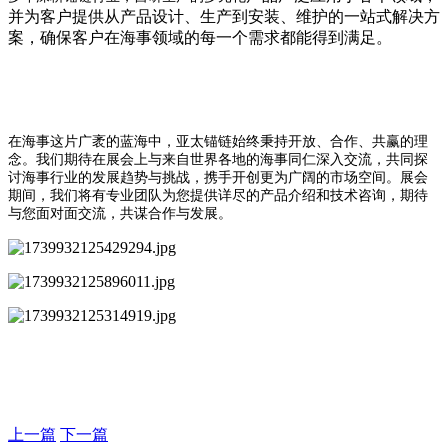
并为客户提供从产品设计、生产到安装、维护的一站式解决方
案，确保客户在海事领域的每一个需求都能得到满足。
在海事这片广袤的蓝海中，亚太锚链始终秉持开放、合作、共赢的理
念。我们期待在展会上与来自世界各地的海事同仁深入交流，共同探
讨海事行业的发展趋势与挑战，携手开创更为广阔的市场空间。展会
期间，我们将有专业团队为您提供详尽的产品介绍和技术咨询，期待
与您面对面交流，共谋合作与发展。
上一篇
下一篇