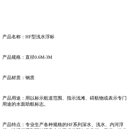
产品名称：HF型浅水浮标
产品规格：直径0.6M-3M
产品材质：钢质
产品用途：用以标示航道范围、指示浅滩、碍航物或表示专门
用途的水面助航标志。
产品特点：专业生产各种规格的HF系列深水、浅水、内河浮